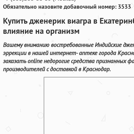
Обязательно назовите добавочный номер: 3533
Купить дженерик виагра в Екатерин
влияние на организм
Вашему вниманию востребованные Индийские джен
эррекции в нашей интернет- аптеке города Красн
заказать online недорогие средства признанных 
производителей с доставкой в Краснодар.