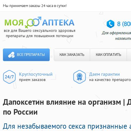
Мы принимаем заказы 24 часа в сутки!
все для Вашего сексуального здоровья
препараты для повышения потенции
ВСЕ ПРЕПАРАТЫ
КАК ЗАКАЗАТЬ
КАК ОПЛАТИТЬ
Круглосуточный
Даем гарантии
прием заказов
на качество препарат
Дапоксетин влияние на организм | 
по России
Для незабываемого секса признанные 