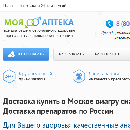
Мы принимаем заказы 24 часа в сутки!
все для Вашего сексуального здоровья
препараты для повышения потенции
ВСЕ ПРЕПАРАТЫ
КАК ЗАКАЗАТЬ
КАК ОПЛАТИТЬ
Круглосуточный
Даем гарантии
прием заказов
на качество препарат
Доставка купить в Москве виагру си
Доставка препаратов по России
Для Вашего здоровья качественные ан