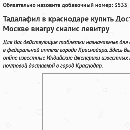
Обязательно назовите добавочный номер: 3533
Тадалафил в краснодаре купить Дост
Москве виагру сиалис левитру
Для Вас действующие таблетки назначаемые для 
в федеральной аптеке города Краснодара. Здесь 
online известные Индийские дженерики известных 
почтовой доставкой в город Краснодар.