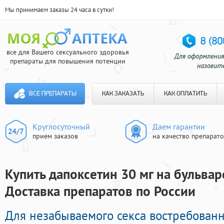
Мы принимаем заказы 24 часа в сутки!
все для Вашего сексуального здоровья
препараты для повышения потенции
ВСЕ ПРЕПАРАТЫ
КАК ЗАКАЗАТЬ
КАК ОПЛАТИТЬ
Круглосуточный
Даем гарантии
прием заказов
на качество препарат
Купить дапоксетин 30 мг на бульвар
Доставка препаратов по России
Для незабываемого секса востребован