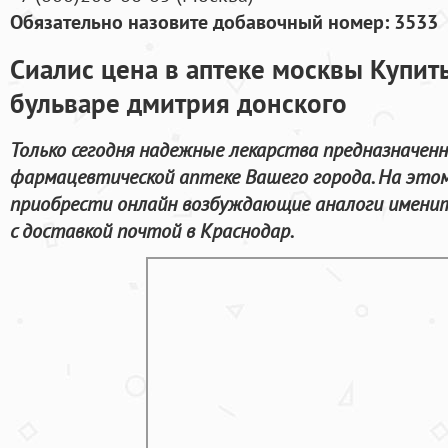
Обязательно назовите добавочный номер: 3533
Сиалис цена в аптеке москвы Купить
бульваре дмитрия донского
Только сегодня надежные лекарства предназначенн
фармацевтической аптеке Вашего города. На это
приобрести онлайн возбуждающие аналоги имени
с доставкой почтой в Краснодар.