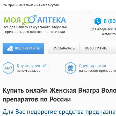
Мы принимаем заказы 24 часа в сутки!
все для Вашего сексуального здоровья
препараты для повышения потенции
ВСЕ ПРЕПАРАТЫ
КАК ЗАКАЗАТЬ
КАК ОПЛАТИТЬ
Круглосуточный
Даем гарантии
прием заказов
на качество препарат
Купить онлайн Женская Виагра Воло
препаратов по России
Для Вас недорогие средства предназн