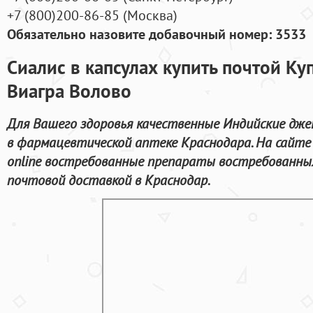
+7
(800
)200-86-85
(
Москва)
Обязательно назовите добавочный номер: 3533
Сиалис в капсулах купить почтой К
Виагра Волово
Для Вашего здоровья качественные Индийские джен
в фармацевтической аптеке Краснодара. На сайт
online востребованные препараты востребованны
почтовой доставкой в Краснодар.