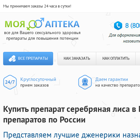
Мы принимаем заказы 24 часа в сутки!
все для Вашего сексуального здоровья
препараты для повышения потенции
ВСЕ ПРЕПАРАТЫ
КАК ЗАКАЗАТЬ
КАК ОПЛАТИТЬ
Круглосуточный
Даем гарантии
прием заказов
на качество препарат
Купить препарат серебряная лиса в 
препаратов по России
Представляем лучшие дженерики назн