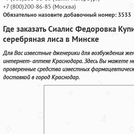
+7
(800
)200-86-85
(
Москва)
Обязательно назовите добавочный номер: 3533
Где заказать Сиалис Федоровка Куп
серебряная лиса в Минске
Для Вас известные дженерики для возбуждения же
интернет- аптеке Краснодара. Здесь Вы можете не
проверенные средства известных фармацевтическ
доставкой в город Краснодар.