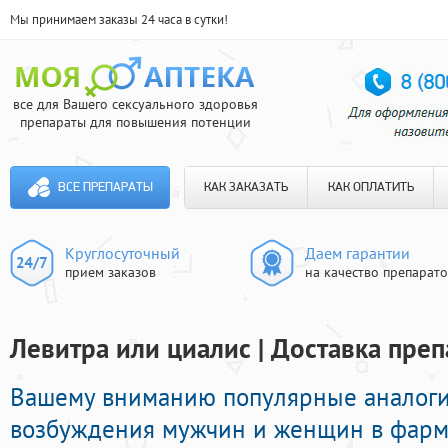
Мы принимаем заказы 24 часа в сутки!
все для Вашего сексуального здоровья
препараты для повышения потенции
ВСЕ ПРЕПАРАТЫ
КАК ЗАКАЗАТЬ
КАК ОПЛАТИТЬ
Круглосуточный
Даем гарантии
прием заказов
на качество препарат
Левитра или циалис | Доставка преп
Вашему вниманию популярные аналоги
возбуждения мужчин и женщин в фарма