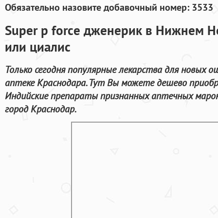
Обязательно назовите добавочный номер: 3533
Super p force дженерик в Нижнем 
или циалис
Только сегодня популярные лекарства для новых 
аптеке Краснодара. Тут Вы можете дешево приоб
Индийские препараты признанных аптечных марок
город Краснодар.