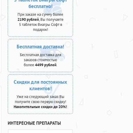
бесплатно!
При заказе на сумму более
2190 рублей
, Вы получаете
5 таблеток Виагры Софт в
подарок!
Бесплатная доставка!
Бесплатная доставка для
заказов стоимостью
более
4499 рублей
.
Скидки для постоянных
клиентов!
Уже на следующий заказ Вы
получите свою первую скидку!
Накопительные скидки до 20%!
ИНТЕРЕСНЫЕ ПРЕПАРАТЫ