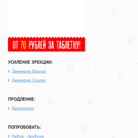
УСИЛЕНИЕ ЭРЕКЦИИ:
Дженерик Виагра
Дженерик Сиалис
ПРОДЛЕНИЕ:
Дапоксетин
ПОПРОБОВАТЬ:
Набор - пробник