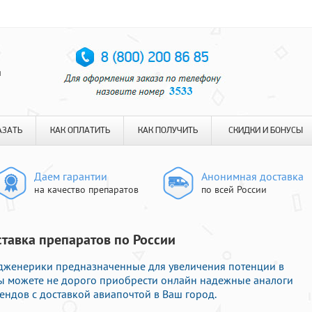
я
АЗАТЬ
КАК ОПЛАТИТЬ
КАК ПОЛУЧИТЬ
СКИДКИ И БОНУСЫ
Даем гарантии
Анонимная доставка
на качество препаратов
по всей России
ставка препаратов по России
 дженерики предназначенные для увеличения потенции в
Вы можете не дорого приобрести онлайн надежные аналоги
ндов с доставкой авиапочтой в Ваш город.