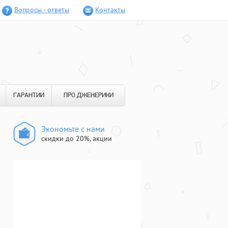
Вопросы - ответы
Контакты
ГАРАНТИИ
ПРО ДЖЕНЕРИКИ
Экономьте с нами
скидки до 20%, акции