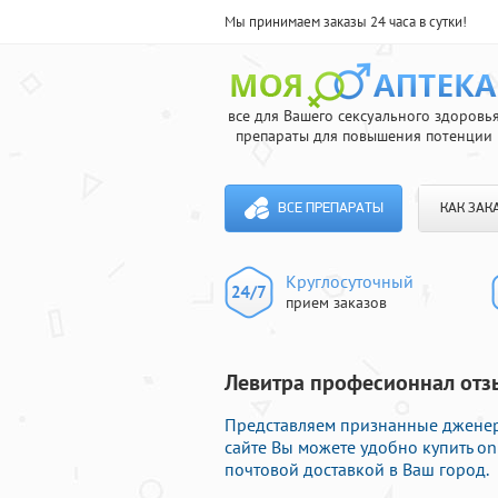
Мы принимаем заказы 24 часа в сутки!
все для Вашего сексуального здоровь
препараты для повышения потенции
ВСЕ ПРЕПАРАТЫ
КАК ЗАК
Круглосуточный
прием заказов
Левитра професионнал отзы
Представляем признанные дженер
сайте Вы можете удобно купить o
почтовой доставкой в Ваш город.