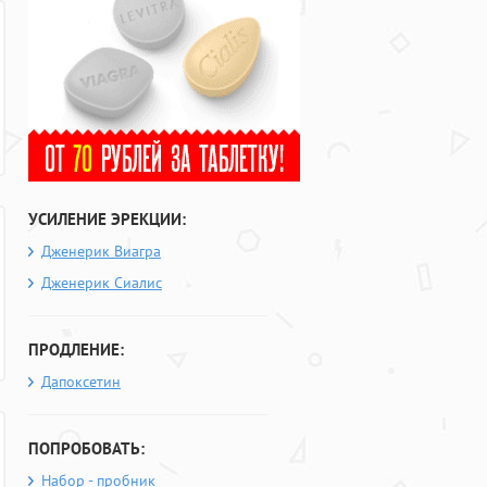
УСИЛЕНИЕ ЭРЕКЦИИ:
Дженерик Виагра
Дженерик Сиалис
ПРОДЛЕНИЕ:
Дапоксетин
ПОПРОБОВАТЬ:
Набор - пробник