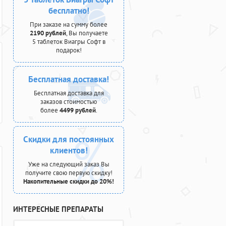
бесплатно!
При заказе на сумму более
2190 рублей
, Вы получаете
5 таблеток Виагры Софт в
подарок!
Бесплатная доставка!
Бесплатная доставка для
заказов стоимостью
более
4499 рублей
.
Скидки для постоянных
клиентов!
Уже на следующий заказ Вы
получите свою первую скидку!
Накопительные скидки до 20%!
ИНТЕРЕСНЫЕ ПРЕПАРАТЫ