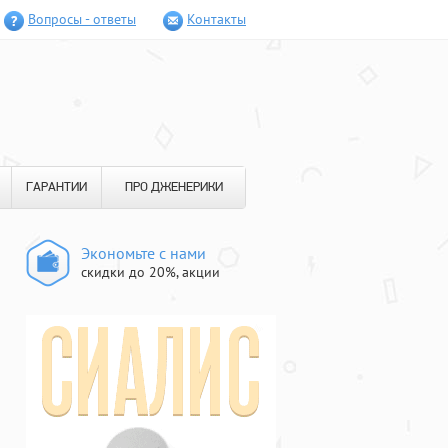
Вопросы - ответы
Контакты
ГАРАНТИИ
ПРО ДЖЕНЕРИКИ
Экономьте с нами
скидки до 20%, акции