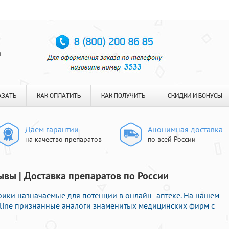
я
АЗАТЬ
КАК ОПЛАТИТЬ
КАК ПОЛУЧИТЬ
СКИДКИ И БОНУСЫ
Даем гарантии
Анонимная доставка
на качество препаратов
по всей России
вы | Доставка препаратов по России
ики назначаемые для потенции в онлайн- аптеке. На нашем
nline признанные аналоги знаменитых медицинских фирм с