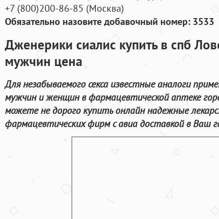
+7
(800
)200-86-85
(
Москва)
Обязательно назовите добавочный номер: 3533
Дженерики сиалис купить в спб Лов
мужчин цена
Для незабываемого секса известные аналоги прим
мужчин и женщин в фармацевтической аптеке горо
можете не дорого купить онлайн надежные лекар
фармацевтических фирм с авиа доставкой в Ваш г