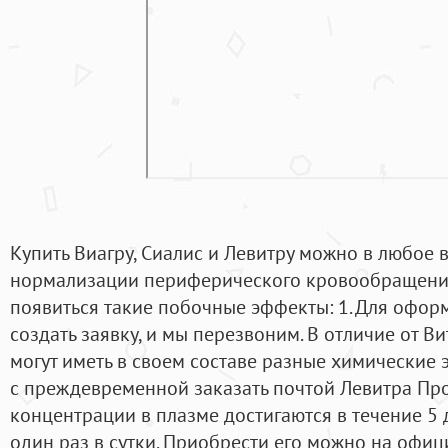
Купить Виагру, Сиалис и Левитру можно в любое 
нормализации периферического кровообращения.
появиться такие побочные эффекты: 1. Для офор
создать заявку, и мы перезвоним. В отличие от В
могут иметь в своем составе разные химические 
с преждевременной заказать почтой Левитра П
концентрации в плазме достигаются в течение 5
один раз в сутки. Приобрести его можно на офи