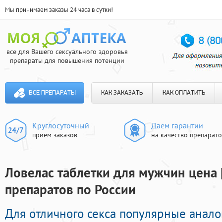
Мы принимаем заказы 24 часа в сутки!
все для Вашего сексуального здоровья
препараты для повышения потенции
ВСЕ ПРЕПАРАТЫ
КАК ЗАКАЗАТЬ
КАК ОПЛАТИТЬ
Круглосуточный
Даем гарантии
прием заказов
на качество препарат
Ловелас таблетки для мужчин цена 
препаратов по России
Для отличного секса популярные анал