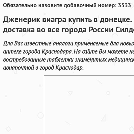
Обязательно назовите добавочный номер: 3533
Дженерик виагра купить в донецке.
доставка во все города России Сил
Для Вас известные аналоги применяемые для новы
аптеке города Краснодара. На сайте Вы можете н
востребованные таблетки знаменитых медицински
авиапочтой в город Краснодар.