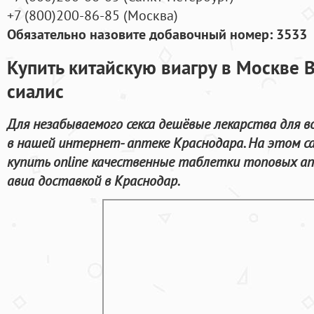
+7
(800
)200-86-85
(
Москва)
Обязательно назовите добавочный номер: 3533
Купить китайскую виагру в Москве 
сиалис
Для незабываемого секса дешёвые лекарства для 
в нашей интернет- аптеке Краснодара. На этом 
купить online качественные таблетки топовых а
авиа доставкой в Краснодар.