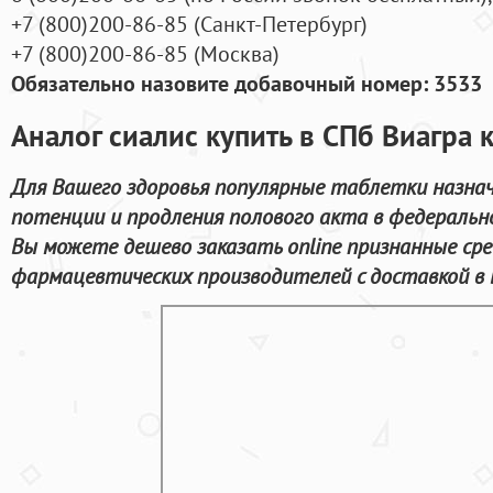
+7
(800
)200-86-85
(
Санкт-Петербург)
+7
(800
)200-86-85
(
Москва)
Обязательно назовите добавочный номер: 3533
Аналог сиалис купить в СПб Виагра к
Для Вашего здоровья популярные таблетки назнач
потенции и продления полового акта в федеральн
Вы можете дешево заказать online признанные с
фармацевтических производителей с доставкой в 