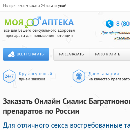
Мы принимаем заказы 24 часа в сутки!
все для Вашего сексуального здоровья
препараты для повышения потенции
ВСЕ ПРЕПАРАТЫ
КАК ЗАКАЗАТЬ
КАК ОПЛАТИТЬ
Круглосуточный
Даем гарантии
прием заказов
на качество препарат
Заказать Онлайн Сиалис Багратионов
препаратов по России
Для отличного секса востребованные 