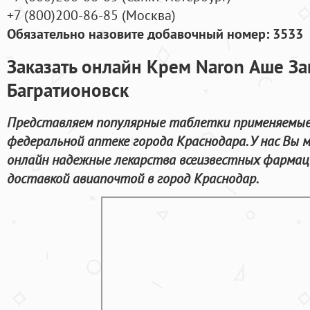
+7
(800
)200-86-85
(
Москва)
Обязательно назовите добавочный номер: 3533
Заказать онлайн Крем Naron Аше За
Багратионовск
Представляем популярные таблетки применяемые
федеральной аптеке города Краснодара. У нас Вы
онлайн надежные лекарства всеизвестных фармац
доставкой авиапочтой в город Краснодар.