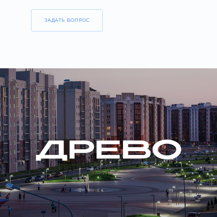
ЗАДАТЬ ВОПРОС