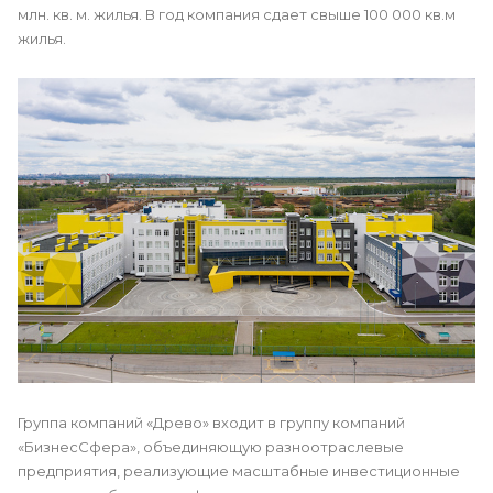
млн. кв. м. жилья. В год компания сдает свыше 100 000 кв.м
жилья.
Группа компаний «Древо» входит в группу компаний
«БизнесСфера», объединяющую разноотраслевые
предприятия, реализующие масштабные инвестиционные