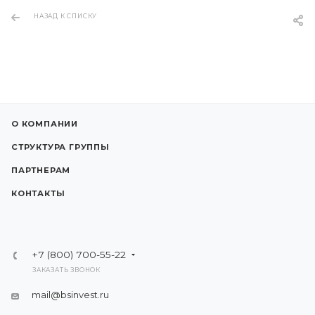
НАЗАД К СПИСКУ
О КОМПАНИИ
СТРУКТУРА ГРУППЫ
ПАРТНЕРАМ
КОНТАКТЫ
+7 (800) 700-55-22
ЗАКАЗАТЬ ЗВОНОК
mail@bsinvest.ru