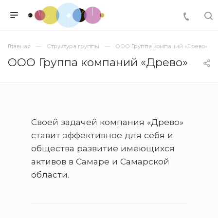
Главная
Структура группы
ООО Группа компаний «Древо»
ООО Группа компаний «Древо»
Своей задачей компания «Древо»
ставит эффективное для себя и
общества развитие имеющихся
активов в Самаре и Самарской
области.