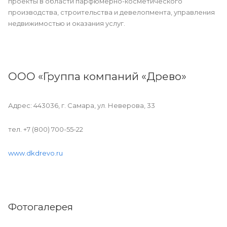
проекты в области парфюмерно-косметического
производства, строительства и девелопмента, управления
недвижимостью и оказания услуг.
ООО «Группа компаний «Древо»
Адрес: 443036, г. Самара, ул. Неверова, 33
тел. +7 (800) 700-55-22
www.dkdrevo.ru
Фотогалерея