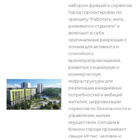
набором функций и сервисов.
Город спроектирован по
принципу "Работать, жить,
развивать и отдыхать" и
включает в себя
оригинальные рекреации с
зонами для активного и
спокойного
времяпрепровождения,
развитые социальную и
коммерческую
инфраструктуры для
реализации ежедневных
потребностей и амбиций
жителей, цифровизацию
сервисов по безопасности и
управлению жилым
имуществом. Сегодня в
Южном городе проживает
свыше 49 тыс. человек и