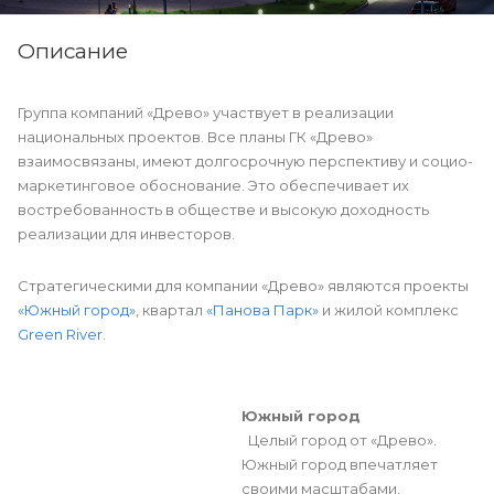
Описание
Группа компаний «Древо» участвует в реализации
национальных проектов. Все планы ГК «Древо»
взаимосвязаны, имеют долгосрочную перспективу и социо-
маркетинговое обоснование. Это обеспечивает их
востребованность в обществе и высокую доходность
реализации для инвесторов.
Стратегическими для компании «Древо» являются проекты
«Южный город»
, квартал
«Панова Парк»
и жилой комплекс
Green River
.
Южный город
Целый город от «Древо».
Южный город впечатляет
своими масштабами,