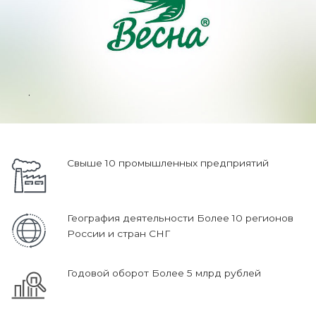
.
Свыше 10 промышленных предприятий
География деятельности Более 10 регионов
России и стран СНГ
Годовой оборот Более 5 млрд рублей