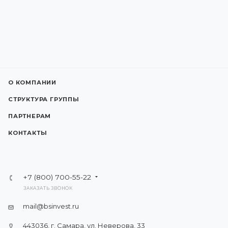
О КОМПАНИИ
СТРУКТУРА ГРУППЫ
ПАРТНЕРАМ
КОНТАКТЫ
+7 (800) 700-55-22
ЗАКАЗАТЬ ЗВОНОК
mail@bsinvest.ru
443036, г. Самара, ул. Неверова, 33