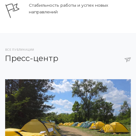
Стабильность работы и успех новых
направлений
ВСЕ ПУБЛИКАЦИИ
Пресс-центр