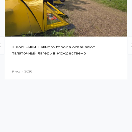
Школьники Южного города осваивают
палаточный лагерь в Рождествено
9 июля 2026