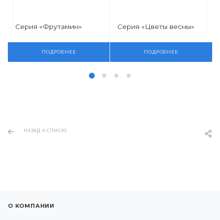
Серия «Фрутамин»
Серия «Цветы весны»
ПОДРОБНЕЕ
ПОДРОБНЕЕ
НАЗАД К СПИСКУ
О КОМПАНИИ