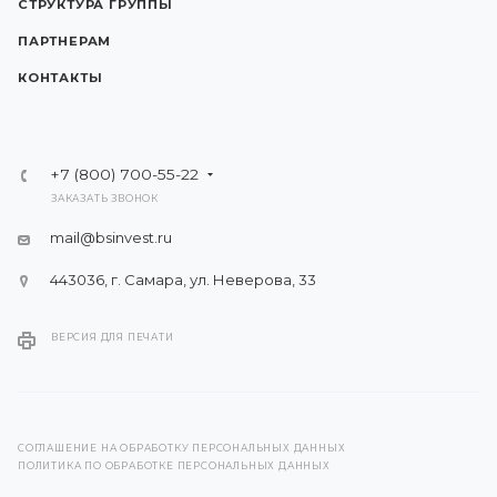
СТРУКТУРА ГРУППЫ
ПАРТНЕРАМ
КОНТАКТЫ
+7 (800) 700-55-22
ЗАКАЗАТЬ ЗВОНОК
mail@bsinvest.ru
443036, г. Самара, ул. Неверова, 33
ВЕРСИЯ ДЛЯ ПЕЧАТИ
СОГЛАШЕНИЕ НА ОБРАБОТКУ ПЕРСОНАЛЬНЫХ ДАННЫХ
ПОЛИТИКА ПО ОБРАБОТКЕ ПЕРСОНАЛЬНЫХ ДАННЫХ