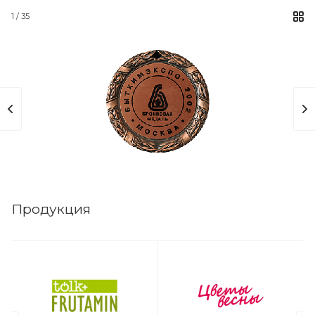
1
/ 35
Продукция