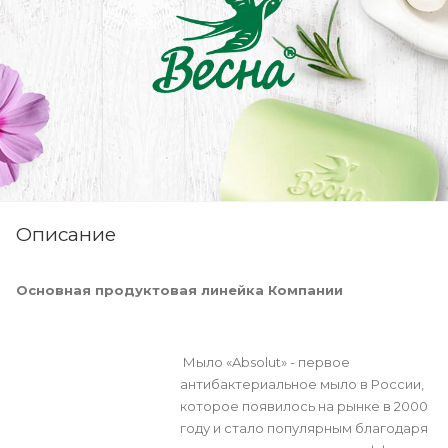
Описание
Основная продуктовая линейка Компании
Мыло «Absolut» - первое
антибактериальное мыло в России,
которое появилось на рынке в 2000
году и стало популярным благодаря