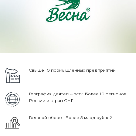
.
Свыше 10 промышленных предприятий
География деятельности Более 10 регионов
России и стран СНГ
Годовой оборот Более 5 млрд рублей