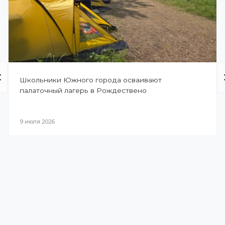
Школьники Южного города осваивают
палаточный лагерь в Рождествено
9 июля 2026