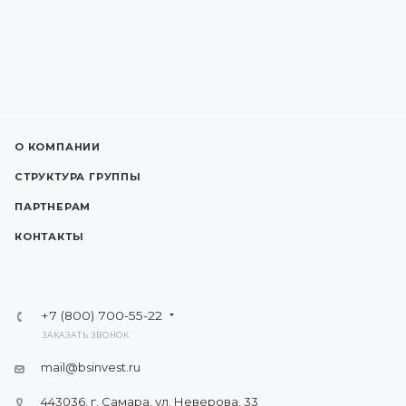
О КОМПАНИИ
СТРУКТУРА ГРУППЫ
ПАРТНЕРАМ
КОНТАКТЫ
+7 (800) 700-55-22
ЗАКАЗАТЬ ЗВОНОК
mail@bsinvest.ru
443036, г. Самара, ул. Неверова, 33