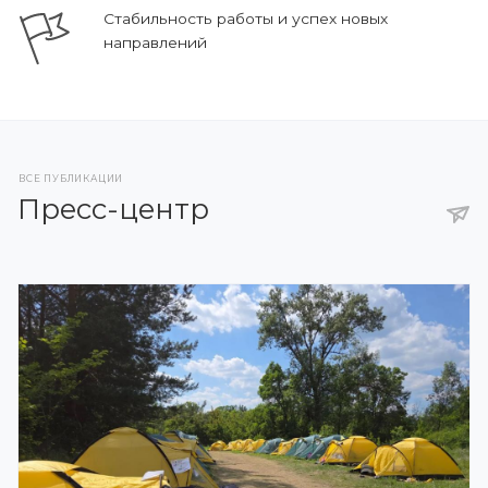
Стабильность работы и успех новых
направлений
ВСЕ ПУБЛИКАЦИИ
Пресс-центр