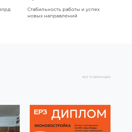
млрд
Стабильность работы и успех
новых направлений
ВСЕ ПУБЛИКАЦИИ