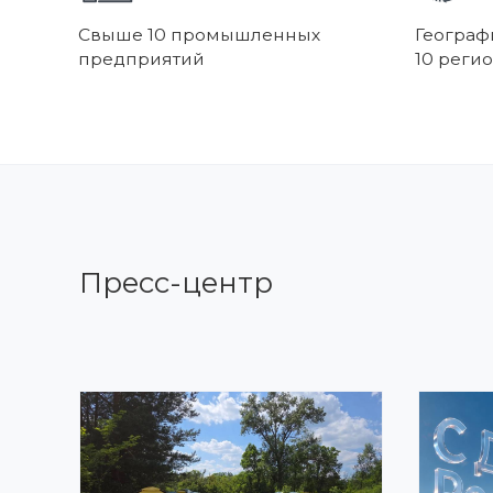
Свыше 10 промышленных
Географ
предприятий
10 реги
Пресс-центр