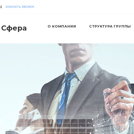
st
ЗАКАЗАТЬ ЗВОНОК
 Сфера
О КОМПАНИИ
СТРУКТУРА ГРУППЫ