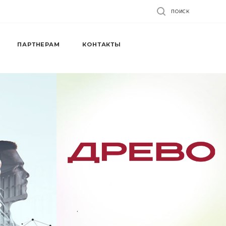
ПОИСК
ПАРТНЕРАМ
КОНТАКТЫ
.