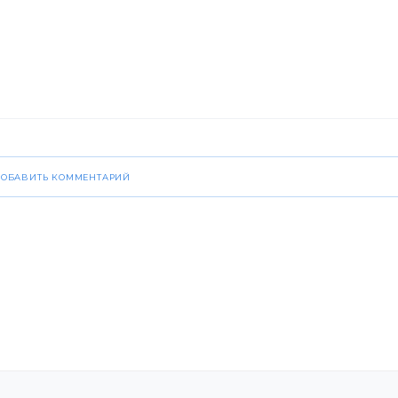
ДОБАВИТЬ КОММЕНТАРИЙ