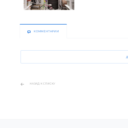
КОММЕНТАРИИ
НАЗАД К СПИСКУ