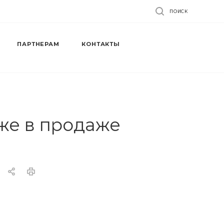
ПОИСК
ПАРТНЕРАМ
КОНТАКТЫ
же в продаже